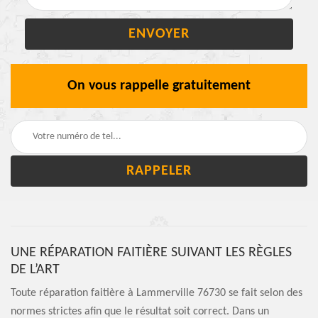
On vous rappelle gratuitement
UNE RÉPARATION FAITIÈRE SUIVANT LES RÈGLES
DE L’ART
Toute réparation faitière à Lammerville 76730 se fait selon des
normes strictes afin que le résultat soit correct. Dans un