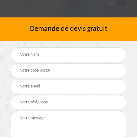
Demande de devis gratuit