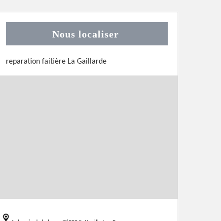
Nous localiser
reparation faitière La Gaillarde