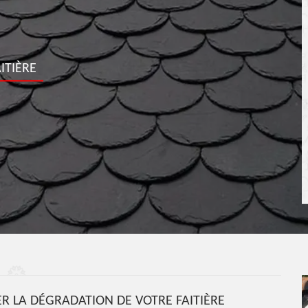
ITIÈRE
R LA DÉGRADATION DE VOTRE FAITIÈRE