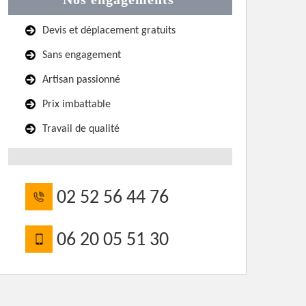
Devis et déplacement gratuits
Sans engagement
Artisan passionné
Prix imbattable
Travail de qualité
02 52 56 44 76
06 20 05 51 30