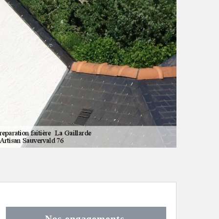
Nos engagements