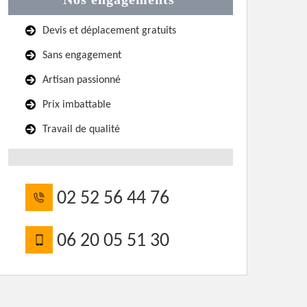
Devis et déplacement gratuits
Sans engagement
Artisan passionné
Prix imbattable
Travail de qualité
02 52 56 44 76
06 20 05 51 30