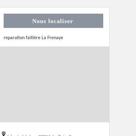
Nous localiser
reparation faitière La Frenaye