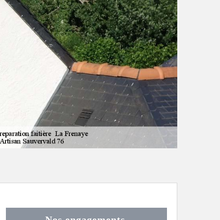
Nos engagements