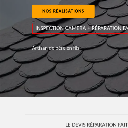
NOS RÉALISATIONS
INSPECTION CAMERA + RÉPARATION FA
Artisan de père en fils
LE DEVIS RÉPARATION FAI