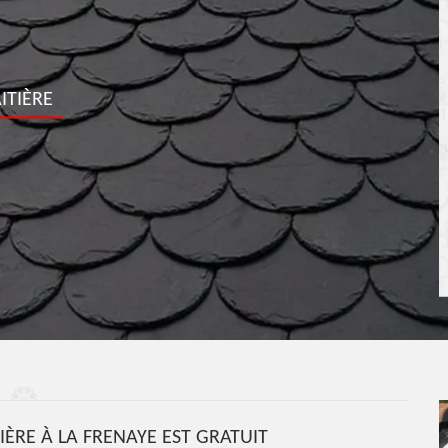
ITIÈRE
TIÈRE À LA FRENAYE EST GRATUIT