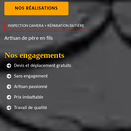
NOS RÉALISATIONS
INSPECTION CAMERA + RÉPARATION FAITIÈRE
Artisan de père en fils
Nos engagements
Devis et déplacement gratuits
Sans engagement
Artisan passionné
Prix imbattable
Travail de qualité