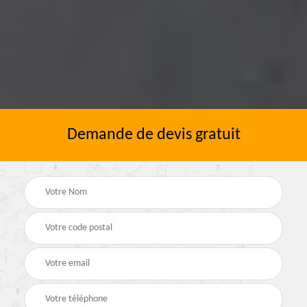
Demande de devis gratuit