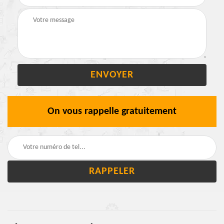
On vous rappelle gratuitement