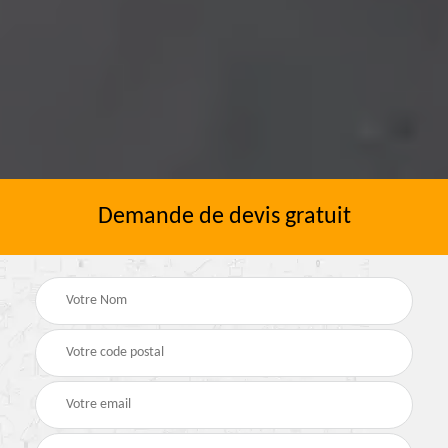
Demande de devis gratuit