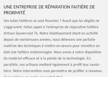
UNE ENTREPRISE DE RÉPARATION FAITIÈRE DE
PROXIMITÉ
Vos tuiles faitières se sont fissurées ? Avant que les dégâts ne
s’aggravent, faites appel à l’entreprise de réparation faitière
Artisan Sauvervald 76. Notre établissement étant en activité
depuis de nombreuses années, nous détenons une parfaite
maîtrise des techniques à mettre en œuvre pour remettre en
état une faitière endommagée. Nous avons à notre disposition
du matériel efficace et à la pointe de la technologie. En
parallèle, nos artisans mettent également à profit leur savoir-
faire. Notre intervention vous permettra de profiter à nouveau
d’une toiture en pente en parfait état.