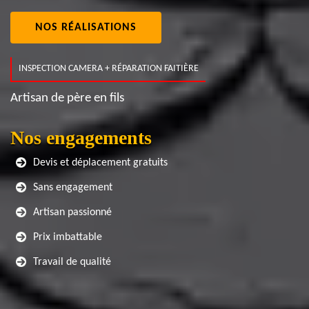
NOS RÉALISATIONS
INSPECTION CAMERA + RÉPARATION FAITIÈRE
Artisan de père en fils
Nos engagements
Devis et déplacement gratuits
Sans engagement
Artisan passionné
Prix imbattable
Travail de qualité