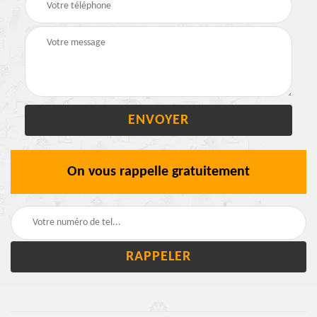
On vous rappelle gratuitement