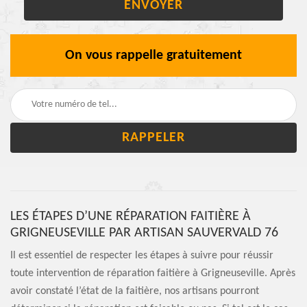
On vous rappelle gratuitement
LES ÉTAPES D’UNE RÉPARATION FAITIÈRE À
GRIGNEUSEVILLE PAR ARTISAN SAUVERVALD 76
Il est essentiel de respecter les étapes à suivre pour réussir
toute intervention de réparation faitière à Grigneuseville. Après
avoir constaté l’état de la faitière, nos artisans pourront