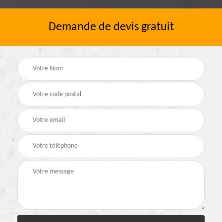
Demande de devis gratuit