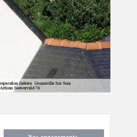
Nos engagements