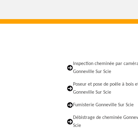
Inspection cheminée par camér
Gonneville Sur Scie
Poseur et pose de poêle à bois e
Gonneville Sur Scie
Fumisterie Gonneville Sur Scie
Débistrage de cheminée Gonnevi
Scie