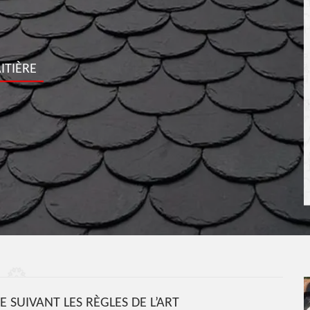
ITIÈRE
E SUIVANT LES RÈGLES DE L’ART