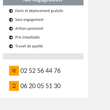
Devis et déplacement gratuits
Sans engagement
Artisan passionné
Prix imbattable
Travail de qualité
02 52 56 44 76
06 20 05 51 30