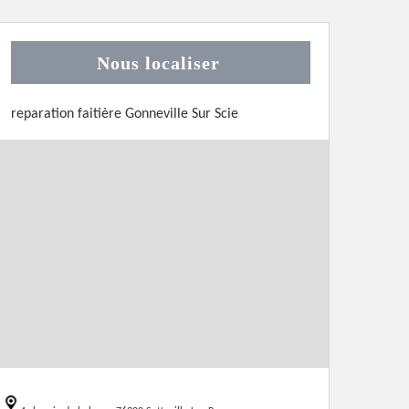
Nous localiser
reparation faitière Gonneville Sur Scie