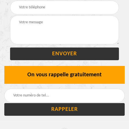
On vous rappelle gratuitement