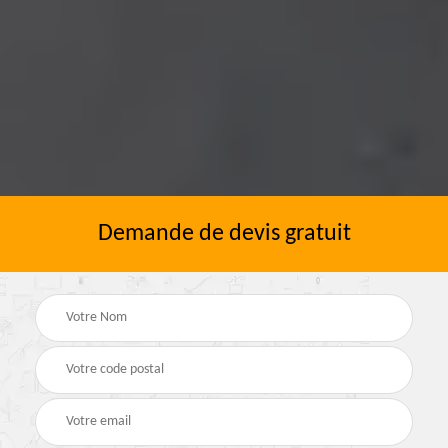
Demande de devis gratuit