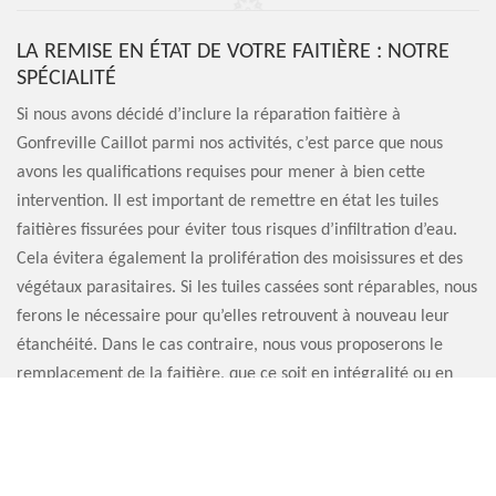
LA REMISE EN ÉTAT DE VOTRE FAITIÈRE : NOTRE
SPÉCIALITÉ
Si nous avons décidé d’inclure la réparation faitière à
Gonfreville Caillot parmi nos activités, c’est parce que nous
avons les qualifications requises pour mener à bien cette
intervention. Il est important de remettre en état les tuiles
faitières fissurées pour éviter tous risques d’infiltration d’eau.
Cela évitera également la prolifération des moisissures et des
végétaux parasitaires. Si les tuiles cassées sont réparables, nous
ferons le nécessaire pour qu’elles retrouvent à nouveau leur
étanchéité. Dans le cas contraire, nous vous proposerons le
remplacement de la faitière, que ce soit en intégralité ou en
partie.