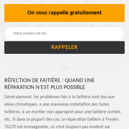
On vous rappelle gratuitement
RÉFECTION DE FAITIÈRE : QUAND UNE
RÉPARATION N’EST PLUS POSSIBLE
Généralement, les problèmes liés à la faitière sont dus aux
aléas climatiques, à une mauvaise installation des tuiles
faitières, à un mortier non approprié pour une faitière scellée,
etc. Si dans la plupart des cas, la réparation faitière à Fresles
76270 est envisageable, ce n’est toujours pas évident sur