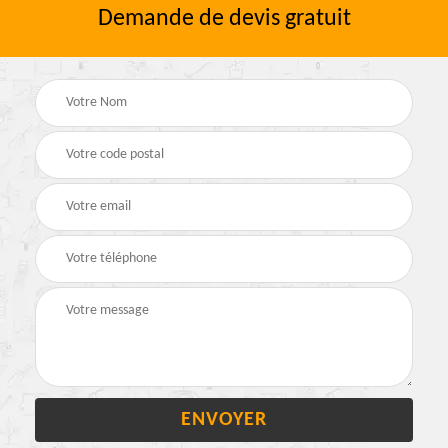
Demande de devis gratuit