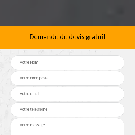
Demande de devis gratuit