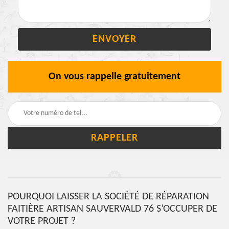
On vous rappelle gratuitement
POURQUOI LAISSER LA SOCIÉTÉ DE RÉPARATION
FAITIÈRE ARTISAN SAUVERVALD 76 S’OCCUPER DE
VOTRE PROJET ?