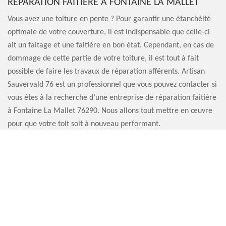
RÉPARATION FAITIÈRE À FONTAINE LA MALLET
Vous avez une toiture en pente ? Pour garantir une étanchéité
optimale de votre couverture, il est indispensable que celle-ci
ait un faitage et une faitière en bon état. Cependant, en cas de
dommage de cette partie de votre toiture, il est tout à fait
possible de faire les travaux de réparation afférents. Artisan
Sauvervald 76 est un professionnel que vous pouvez contacter si
vous êtes à la recherche d’une entreprise de réparation faitière
à Fontaine La Mallet 76290. Nous allons tout mettre en œuvre
pour que votre toit soit à nouveau performant.