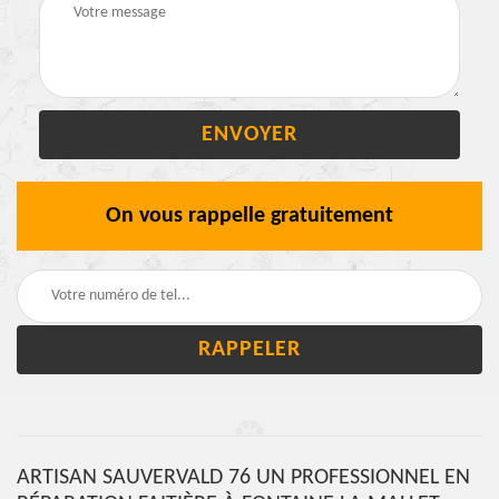
On vous rappelle gratuitement
ARTISAN SAUVERVALD 76 UN PROFESSIONNEL EN