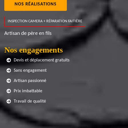
NOS RÉALISATIONS
INSPECTION CAMERA + RÉPARATION FAITIÈRE
Artisan de père en fils
Nos engagements
Devis et déplacement gratuits
Sans engagement
Artisan passionné
Prix imbattable
Travail de qualité