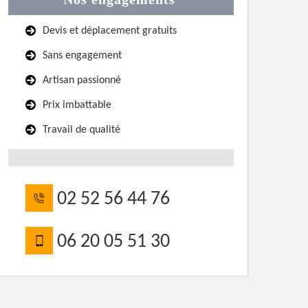
Devis et déplacement gratuits
Sans engagement
Artisan passionné
Prix imbattable
Travail de qualité
02 52 56 44 76
06 20 05 51 30