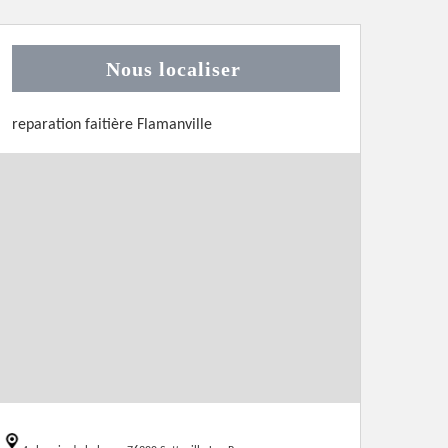
Nous localiser
reparation faitière Flamanville