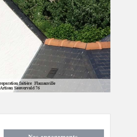
Nos engagements