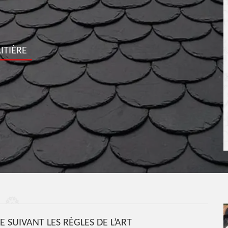
ITIÈRE
E SUIVANT LES RÈGLES DE L’ART