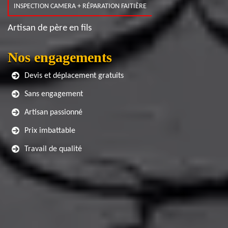
INSPECTION CAMERA + RÉPARATION FAITIÈRE
Artisan de père en fils
Nos engagements
Devis et déplacement gratuits
Sans engagement
Artisan passionné
Prix imbattable
Travail de qualité