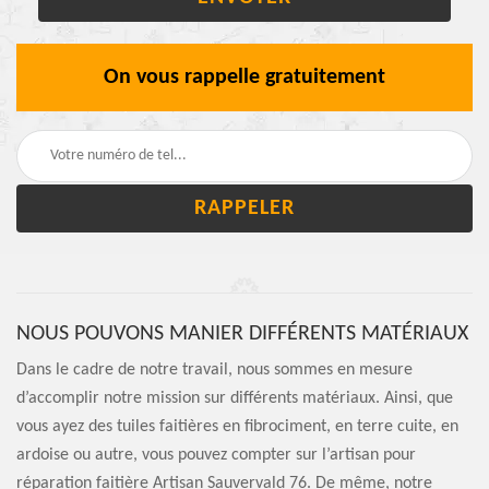
On vous rappelle gratuitement
NOUS POUVONS MANIER DIFFÉRENTS MATÉRIAUX
Dans le cadre de notre travail, nous sommes en mesure
d’accomplir notre mission sur différents matériaux. Ainsi, que
vous ayez des tuiles faitières en fibrociment, en terre cuite, en
ardoise ou autre, vous pouvez compter sur l’artisan pour
réparation faitière Artisan Sauvervald 76. De même, notre