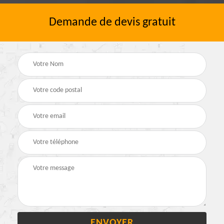
Demande de devis gratuit