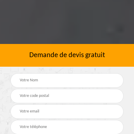
Demande de devis gratuit