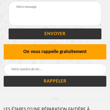
On vous rappelle gratuitement
LES ÉTAPES D’UNE RÉPARATION FAITIÈRE À