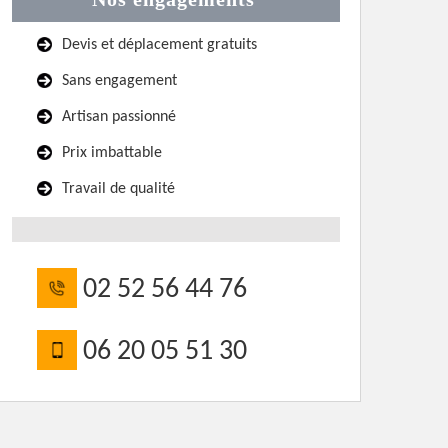
Devis et déplacement gratuits
Sans engagement
Artisan passionné
Prix imbattable
Travail de qualité
02 52 56 44 76
06 20 05 51 30