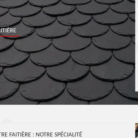
ITIÈRE
RE FAITIÈRE : NOTRE SPÉCIALITÉ