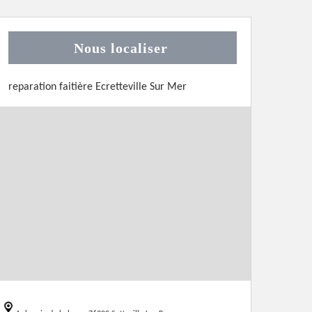
Nous localiser
reparation faitière Ecretteville Sur Mer