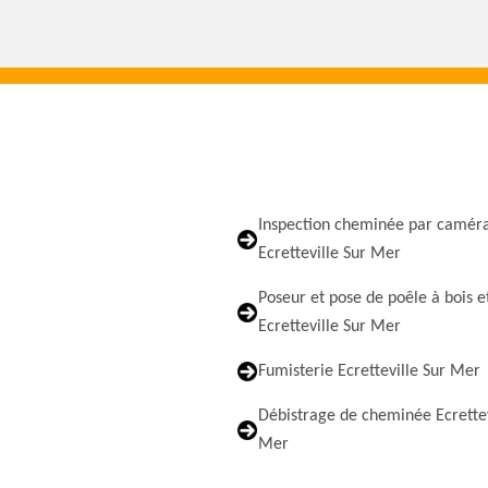
Inspection cheminée par camér
Ecretteville Sur Mer
Poseur et pose de poêle à bois e
Ecretteville Sur Mer
Fumisterie Ecretteville Sur Mer
Débistrage de cheminée Ecrettev
Mer