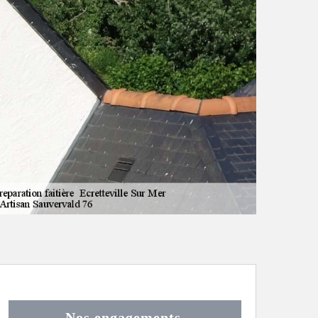
Nos engagements