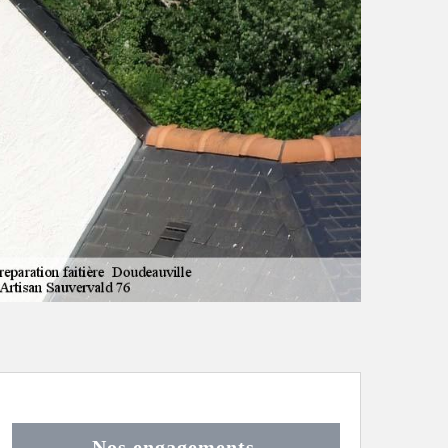
Nos engagements