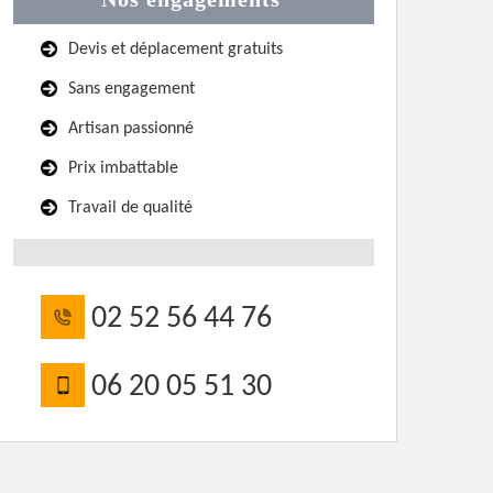
Devis et déplacement gratuits
Sans engagement
Artisan passionné
Prix imbattable
Travail de qualité
02 52 56 44 76
06 20 05 51 30