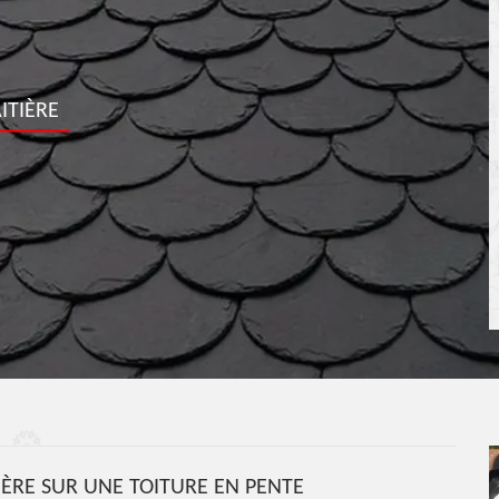
ITIÈRE
IÈRE SUR UNE TOITURE EN PENTE