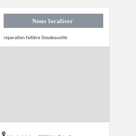
Nous localiser
reparation faitière Doudeauville