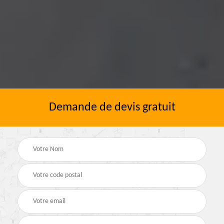
Demande de devis gratuit