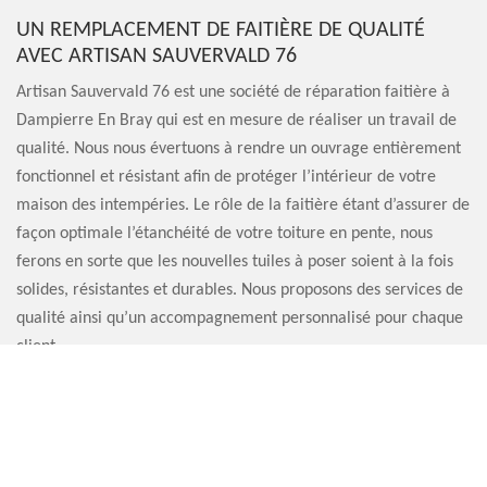
UN REMPLACEMENT DE FAITIÈRE DE QUALITÉ
AVEC ARTISAN SAUVERVALD 76
Artisan Sauvervald 76 est une société de réparation faitière à
Dampierre En Bray qui est en mesure de réaliser un travail de
qualité. Nous nous évertuons à rendre un ouvrage entièrement
fonctionnel et résistant afin de protéger l’intérieur de votre
maison des intempéries. Le rôle de la faitière étant d’assurer de
façon optimale l’étanchéité de votre toiture en pente, nous
ferons en sorte que les nouvelles tuiles à poser soient à la fois
solides, résistantes et durables. Nous proposons des services de
qualité ainsi qu’un accompagnement personnalisé pour chaque
client.