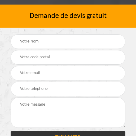
Demande de devis gratuit