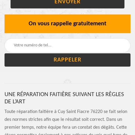
On vous rappelle gratuitement
UNE RÉPARATION FAITIÈRE SUIVANT LES RÈGLES
DE L’ART
Toute réparation faitière à Cuy Saint Fiacre 76220 se fait selon
des normes strictes afin que le résultat soit correct. Dans un
premier temps, notre équipe fera un constat des dégâts. Cette