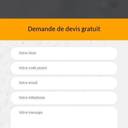
Demande de devis gratuit