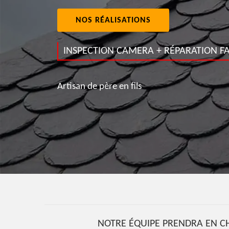
NOS RÉALISATIONS
INSPECTION CAMERA + RÉPARATION FA
Artisan de père en fils
NOTRE ÉQUIPE PRENDRA EN CH