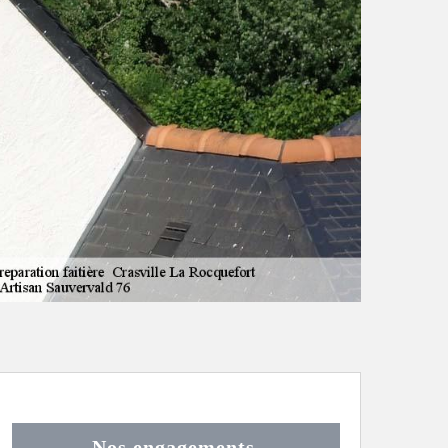
Nos engagements