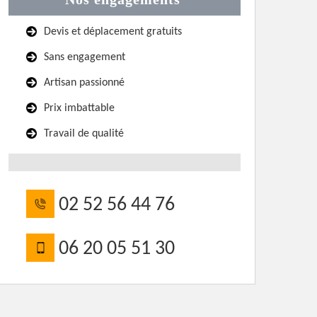
Devis et déplacement gratuits
Sans engagement
Artisan passionné
Prix imbattable
Travail de qualité
02 52 56 44 76
06 20 05 51 30