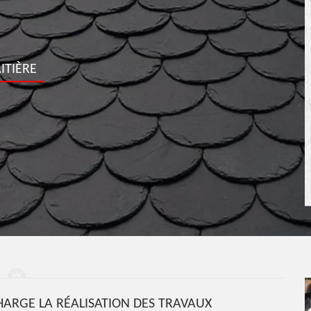
ITIÈRE
ARGE LA RÉALISATION DES TRAVAUX