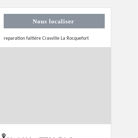
Nous localiser
reparation faitière Crasville La Rocquefort