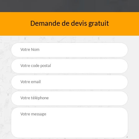
Demande de devis gratuit