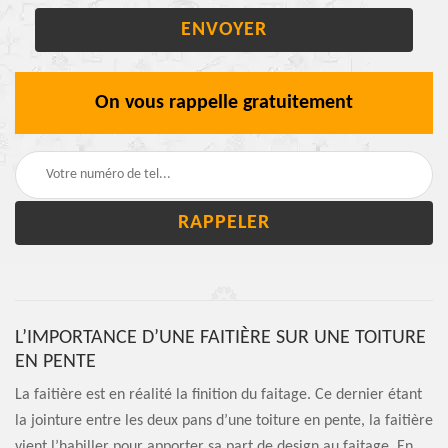
On vous rappelle gratuitement
L’IMPORTANCE D’UNE FAITIÈRE SUR UNE TOITURE
EN PENTE
La faitière est en réalité la finition du faitage. Ce dernier étant
la jointure entre les deux pans d’une toiture en pente, la faitière
vient l’habiller pour apporter sa part de design au faitage. En