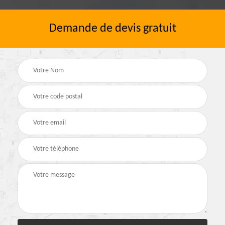
Demande de devis gratuit