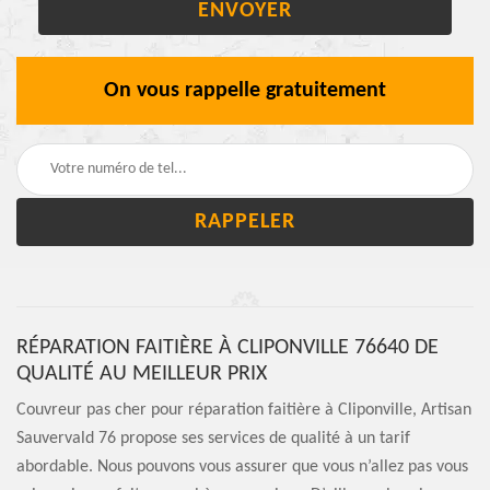
On vous rappelle gratuitement
RÉPARATION FAITIÈRE À CLIPONVILLE 76640 DE
QUALITÉ AU MEILLEUR PRIX
Couvreur pas cher pour réparation faitière à Cliponville, Artisan
Sauvervald 76 propose ses services de qualité à un tarif
abordable. Nous pouvons vous assurer que vous n’allez pas vous