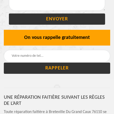
On vous rappelle gratuitement
UNE RÉPARATION FAITIÈRE SUIVANT LES RÈGLES
DE L’ART
Toute réparation faitière à Breteville Du Grand Caux 76110 se