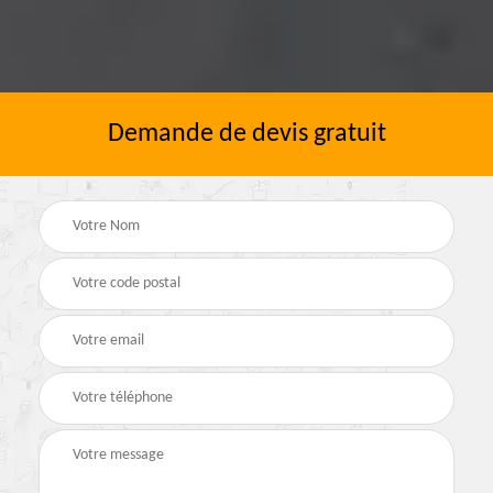
Demande de devis gratuit