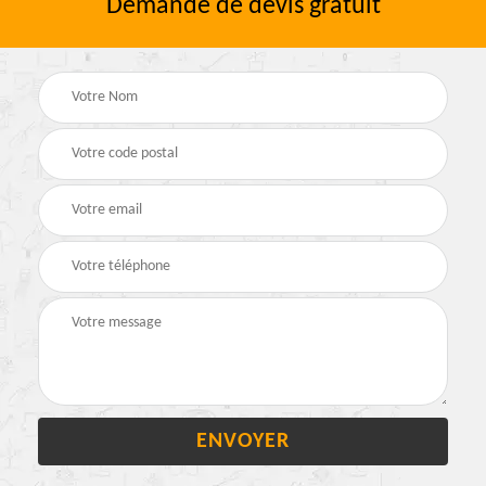
Demande de devis gratuit