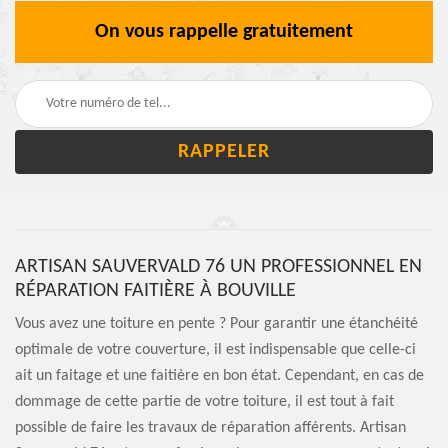
On vous rappelle gratuitement
ARTISAN SAUVERVALD 76 UN PROFESSIONNEL EN
RÉPARATION FAITIÈRE À BOUVILLE
Vous avez une toiture en pente ? Pour garantir une étanchéité
optimale de votre couverture, il est indispensable que celle-ci
ait un faitage et une faitière en bon état. Cependant, en cas de
dommage de cette partie de votre toiture, il est tout à fait
possible de faire les travaux de réparation afférents. Artisan