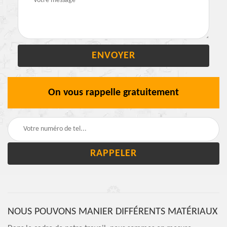
On vous rappelle gratuitement
NOUS POUVONS MANIER DIFFÉRENTS MATÉRIAUX