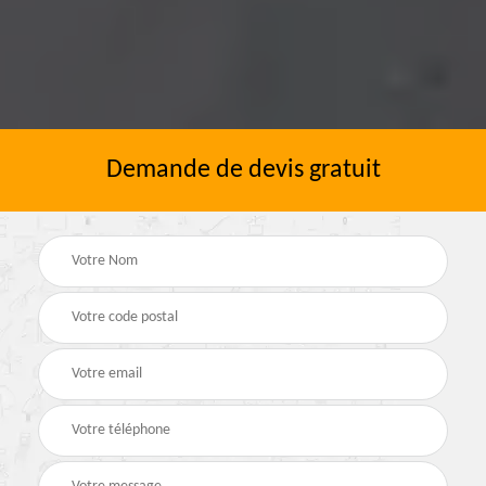
Demande de devis gratuit