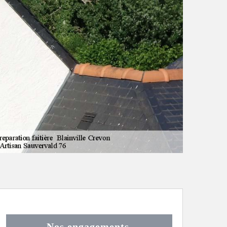
Nos engagements