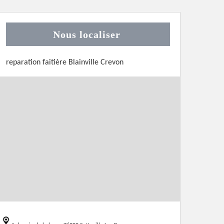
Nous localiser
reparation faitière Blainville Crevon