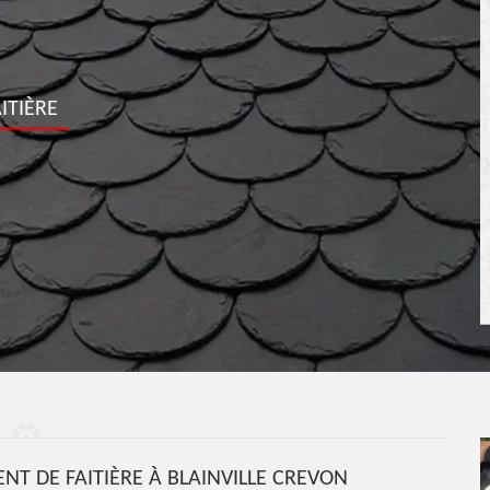
ITIÈRE
 DE FAITIÈRE À BLAINVILLE CREVON