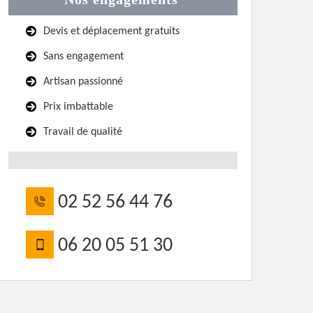
Devis et déplacement gratuits
Sans engagement
Artisan passionné
Prix imbattable
Travail de qualité
02 52 56 44 76
06 20 05 51 30