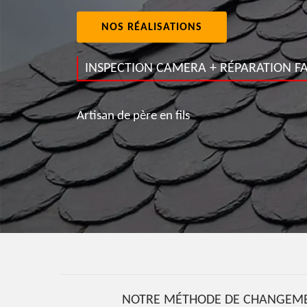
NOS RÉALISATIONS
INSPECTION CAMERA + RÉPARATION FA
Artisan de père en fils
NOTRE MÉTHODE DE CHANGEMENT