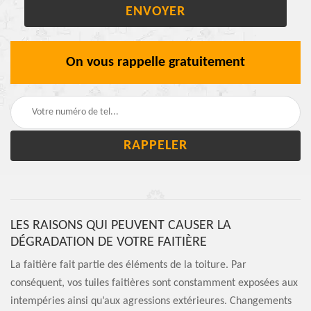
On vous rappelle gratuitement
LES RAISONS QUI PEUVENT CAUSER LA
DÉGRADATION DE VOTRE FAITIÈRE
La faitière fait partie des éléments de la toiture. Par
conséquent, vos tuiles faitières sont constamment exposées aux
intempéries ainsi qu’aux agressions extérieures. Changements