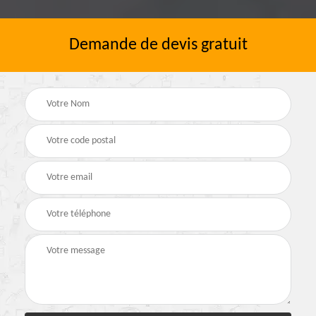
Demande de devis gratuit