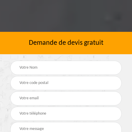
Demande de devis gratuit