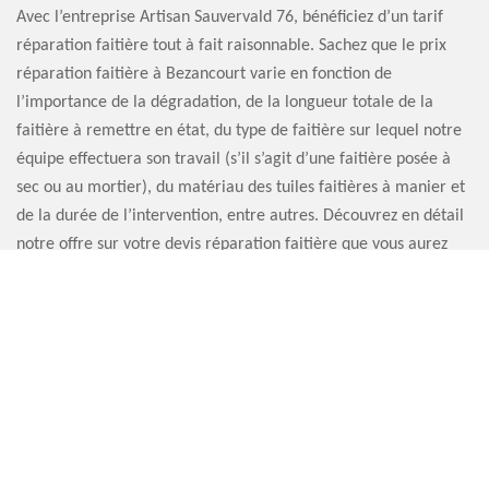
Avec l’entreprise Artisan Sauvervald 76, bénéficiez d’un tarif
réparation faitière tout à fait raisonnable. Sachez que le prix
réparation faitière à Bezancourt varie en fonction de
l’importance de la dégradation, de la longueur totale de la
faitière à remettre en état, du type de faitière sur lequel notre
équipe effectuera son travail (s’il s’agit d’une faitière posée à
sec ou au mortier), du matériau des tuiles faitières à manier et
de la durée de l’intervention, entre autres. Découvrez en détail
notre offre sur votre devis réparation faitière que vous aurez
demandé au préalable.