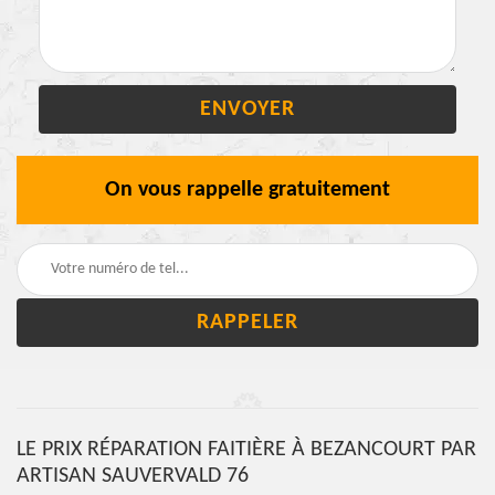
On vous rappelle gratuitement
LE PRIX RÉPARATION FAITIÈRE À BEZANCOURT PAR
ARTISAN SAUVERVALD 76