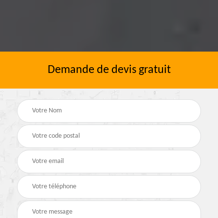
Demande de devis gratuit