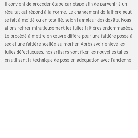
Il convient de procéder étape par étape afin de parvenir à un
résultat qui répond à la norme. Le changement de faitière peut
se fait à moitié ou en totalité, selon l’ampleur des dégâts. Nous
allons retirer minutieusement les tuiles faitières endommagées.
Le procédé à mettre en œuvre diffère pour une faitière posée à
sec et une faitière scellée au mortier. Après avoir enlevé les
tuiles défectueuses, nos artisans vont fixer les nouvelles tuiles
en utilisant la technique de pose en adéquation avec l’ancienne.