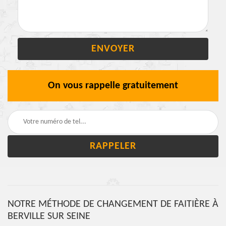
On vous rappelle gratuitement
NOTRE MÉTHODE DE CHANGEMENT DE FAITIÈRE À
BERVILLE SUR SEINE