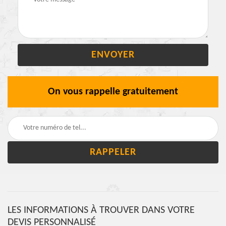
On vous rappelle gratuitement
LES INFORMATIONS À TROUVER DANS VOTRE
DEVIS PERSONNALISÉ