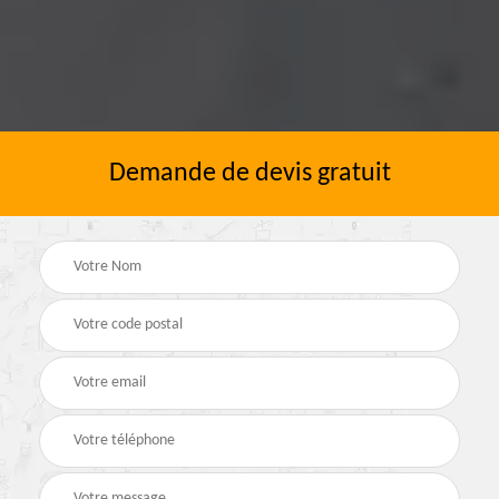
Demande de devis gratuit