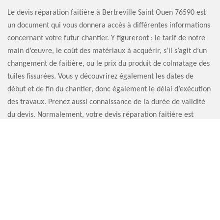
Le devis réparation faitière à Bertreville Saint Ouen 76590 est
un document qui vous donnera accès à différentes informations
concernant votre futur chantier. Y figureront : le tarif de notre
main d’œuvre, le coût des matériaux à acquérir, s’il s’agit d’un
changement de faitière, ou le prix du produit de colmatage des
tuiles fissurées. Vous y découvrirez également les dates de
début et de fin du chantier, donc également le délai d’exécution
des travaux. Prenez aussi connaissance de la durée de validité
du devis. Normalement, votre devis réparation faitière est
disponible en moins de 24 heures.