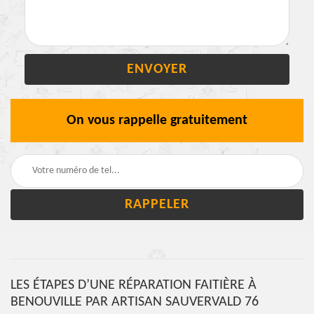
On vous rappelle gratuitement
LES ÉTAPES D’UNE RÉPARATION FAITIÈRE À
BENOUVILLE PAR ARTISAN SAUVERVALD 76