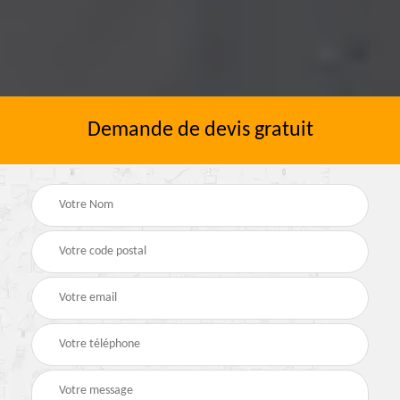
Demande de devis gratuit