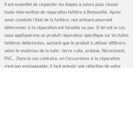
Il est essentiel de respecter les étapes à suivre pour réussir
toute intervention de réparation faitière à Benouville. Après
avoir constaté l’état de la faitière, nos artisans pourront
déterminer si la réparation est faisable ou pas. Si tel est le cas,
nous appliquerons un produit réparateur spécifique sur les tuiles
faitières détériorées, sachant que le produit à utiliser diffèrera
selon le matériau de la tuile : terre cuite, ardoise, fibrociment,
PVC… Dans le cas contraire, en l’occurrence si la réparation
n’est pas envisageable, il faut prévoir une réfection de votre
faitière.