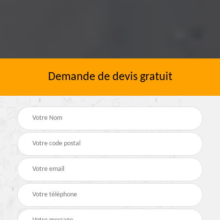
Demande de devis gratuit