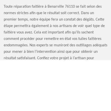
Toute réparation faitière à Benarville 76110 se fait selon des
normes strictes afin que le résultat soit correct. Dans un
premier temps, notre équipe fera un constat des dégâts. Cette
étape permettra également à nos artisans de voir quel type de
faitière vous avez. Cela est important afin qu’ils sachent
comment procéder pour remettre en état vos tuiles faitières
endommagées. Nos experts se muniront des outillages adéquats
pour mener à bien l’intervention ainsi que pour obtenir un
résultat satisfaisant. Confiez votre projet à l’artisan pour
réparation faitière Artisan Sauvervald 76.