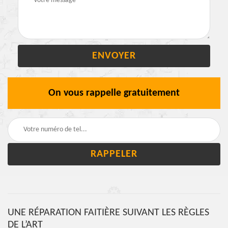
On vous rappelle gratuitement
UNE RÉPARATION FAITIÈRE SUIVANT LES RÈGLES
DE L’ART