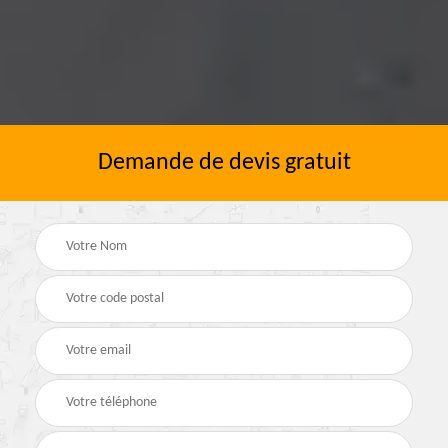
Demande de devis gratuit