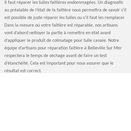
Il faut réparer les tuiles faitières endommagées. Un diagnostic
au préalable de l’état de la faitière nous permettra de savoir s’il
est possible de juste réparer les tuiles ou s’il faut les remplacer.
Dans la mesure où votre faitière est réparable, nos artisans
vont d’abord nettoyer la partie à remettre en état avant
d’appliquer le produit de colmatage pour tuile cassée. Notre
équipe d’artisans pour réparation faitière à Belleville Sur Mer
respectera le temps de séchage avant de faire un test
d’étanchéité. Cela est important pour nous assurer que le
résultat est correct.