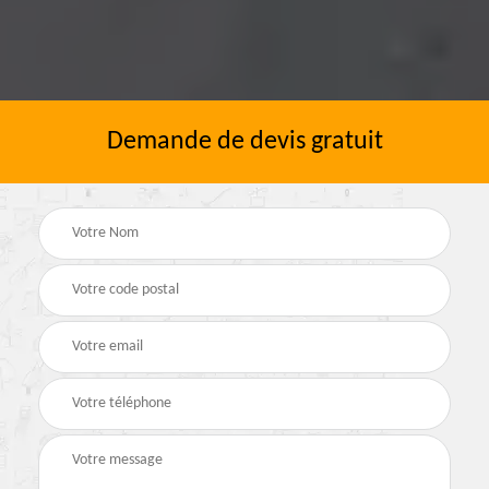
Demande de devis gratuit