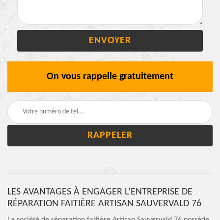
On vous rappelle gratuitement
LES AVANTAGES À ENGAGER L’ENTREPRISE DE
RÉPARATION FAITIÈRE ARTISAN SAUVERVALD 76