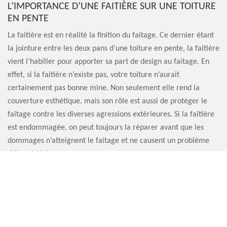
L’IMPORTANCE D’UNE FAITIÈRE SUR UNE TOITURE
EN PENTE
La faitière est en réalité la finition du faitage. Ce dernier étant
la jointure entre les deux pans d’une toiture en pente, la faitière
vient l’habiller pour apporter sa part de design au faitage. En
effet, si la faitière n’existe pas, votre toiture n’aurait
certainement pas bonne mine. Non seulement elle rend la
couverture esthétique, mais son rôle est aussi de protéger le
faitage contre les diverses agressions extérieures. Si la faitière
est endommagée, on peut toujours la réparer avant que les
dommages n’atteignent le faitage et ne causent un problème
d’étanchéité.