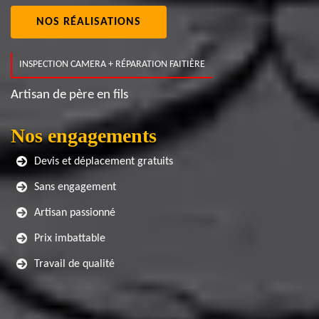
NOS RÉALISATIONS
INSPECTION CAMERA + RÉPARATION FAITIÈRE
Artisan de père en fils
Nos engagements
Devis et déplacement gratuits
Sans engagement
Artisan passionné
Prix imbattable
Travail de qualité