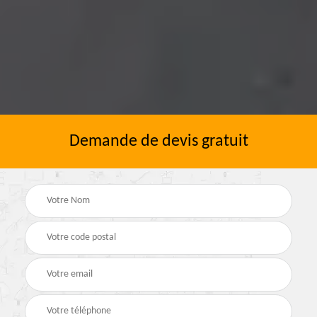
Demande de devis gratuit