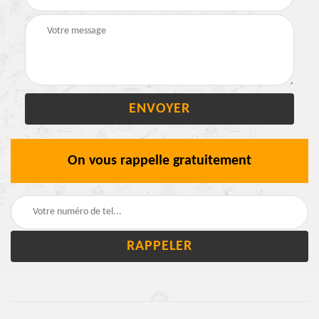
On vous rappelle gratuitement