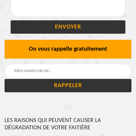
On vous rappelle gratuitement
LES RAISONS QUI PEUVENT CAUSER LA
DÉGRADATION DE VOTRE FAITIÈRE