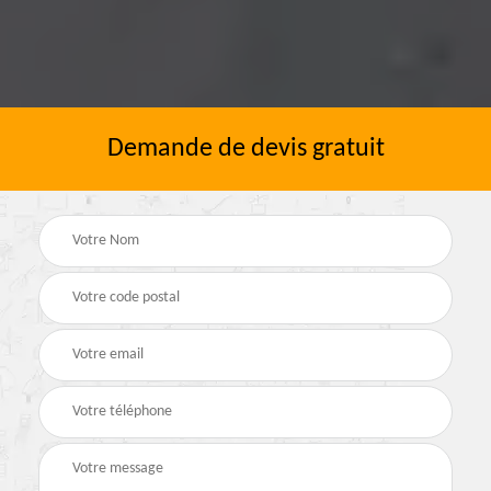
Demande de devis gratuit