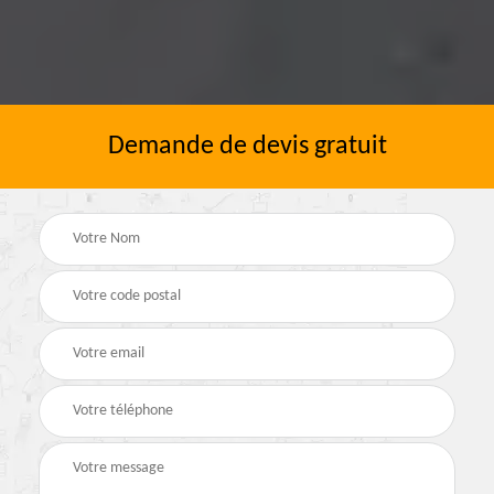
Demande de devis gratuit