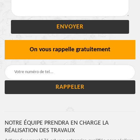
On vous rappelle gratuitement
NOTRE ÉQUIPE PRENDRA EN CHARGE LA
RÉALISATION DES TRAVAUX