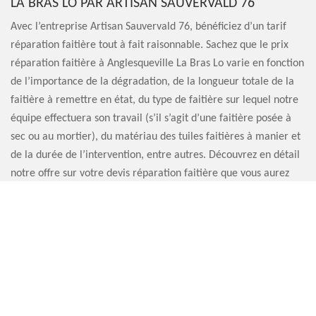
LA BRAS LO PAR ARTISAN SAUVERVALD 76
Avec l’entreprise Artisan Sauvervald 76, bénéficiez d’un tarif
réparation faitière tout à fait raisonnable. Sachez que le prix
réparation faitière à Anglesqueville La Bras Lo varie en fonction
de l’importance de la dégradation, de la longueur totale de la
faitière à remettre en état, du type de faitière sur lequel notre
équipe effectuera son travail (s’il s’agit d’une faitière posée à
sec ou au mortier), du matériau des tuiles faitières à manier et
de la durée de l’intervention, entre autres. Découvrez en détail
notre offre sur votre devis réparation faitière que vous aurez
demandé au préalable.