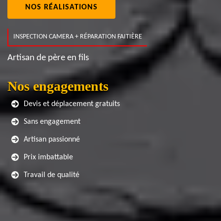
NOS RÉALISATIONS
INSPECTION CAMERA + RÉPARATION FAITIÈRE
Artisan de père en fils
Nos engagements
Devis et déplacement gratuits
Sans engagement
Artisan passionné
Prix imbattable
Travail de qualité