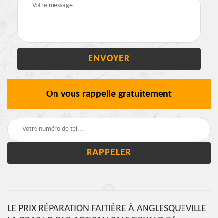
On vous rappelle gratuitement
LE PRIX RÉPARATION FAITIÈRE À ANGLESQUEVILLE