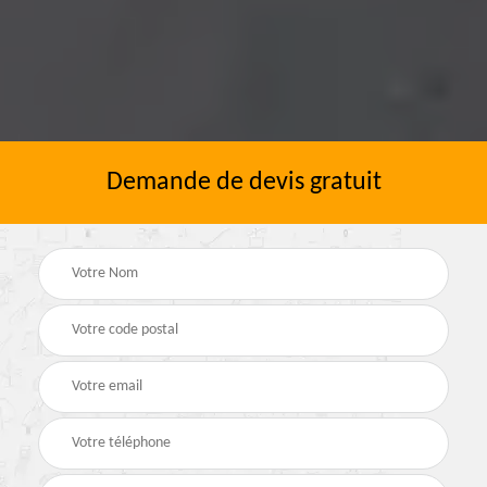
Demande de devis gratuit