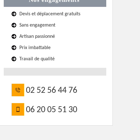
Devis et déplacement gratuits
Sans engagement
Artisan passionné
Prix imbattable
Travail de qualité
02 52 56 44 76
06 20 05 51 30