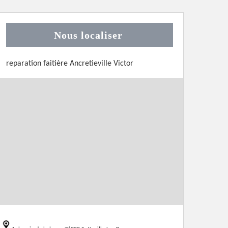
Nous localiser
reparation faitière Ancretieville Victor