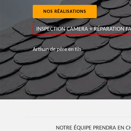
NOS RÉALISATIONS
INSPECTION CAMERA + RÉPARATION FA
Artisan de père en fils
NOTRE ÉQUIPE PRENDRA EN CH