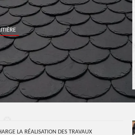
ITIÈRE
ARGE LA RÉALISATION DES TRAVAUX