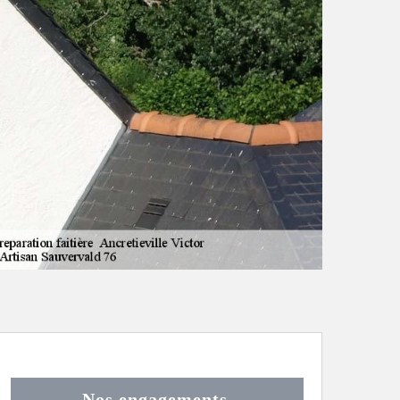
Nos engagements