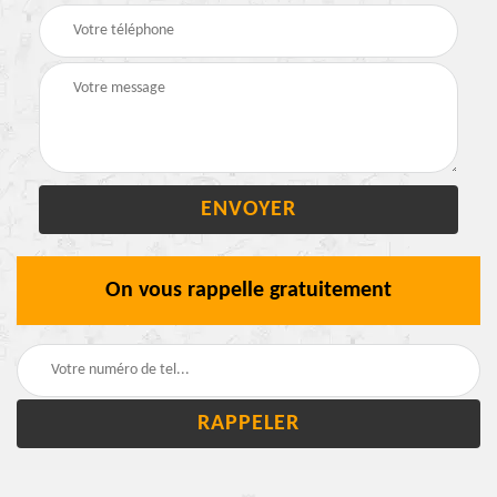
On vous rappelle gratuitement