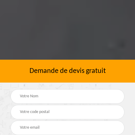
Demande de devis gratuit