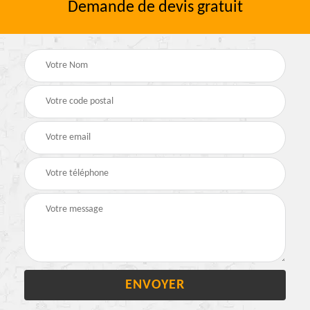
Demande de devis gratuit