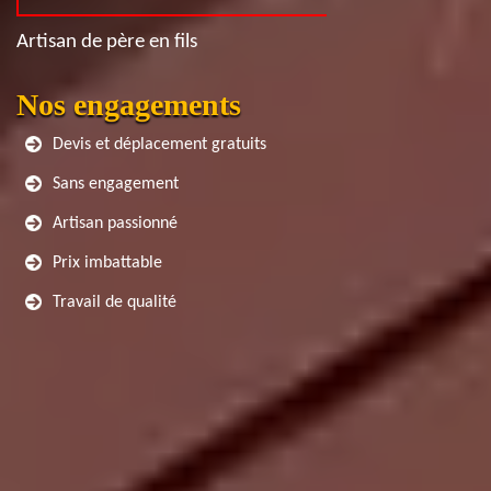
Artisan de père en fils
Nos engagements
Devis et déplacement gratuits
Sans engagement
Artisan passionné
Prix imbattable
Travail de qualité