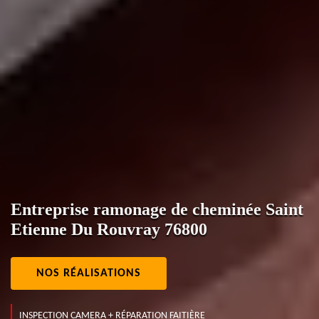
Entreprise ramonage de cheminée Saint
Etienne Du Rouvray 76800
NOS RÉALISATIONS
INSPECTION CAMERA + RÉPARATION FAITIÈRE