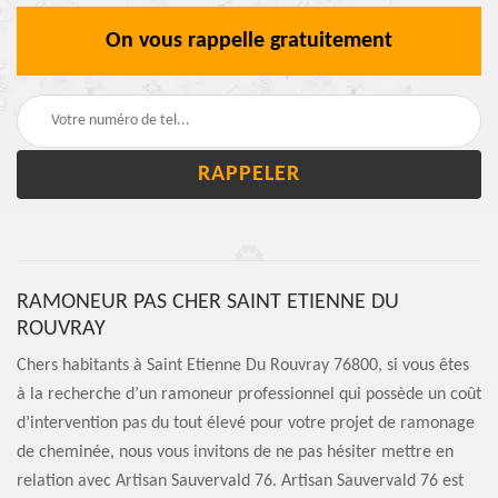
On vous rappelle gratuitement
RAMONEUR PAS CHER SAINT ETIENNE DU
ROUVRAY
Chers habitants à Saint Etienne Du Rouvray 76800, si vous êtes
à la recherche d’un ramoneur professionnel qui possède un coût
d’intervention pas du tout élevé pour votre projet de ramonage
de cheminée, nous vous invitons de ne pas hésiter mettre en
relation avec Artisan Sauvervald 76. Artisan Sauvervald 76 est