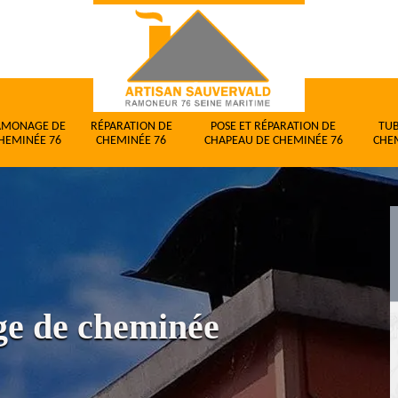
AMONAGE DE
RÉPARATION DE
POSE ET RÉPARATION DE
TU
HEMINÉE 76
CHEMINÉE 76
CHAPEAU DE CHEMINÉE 76
CHE
ge de cheminée