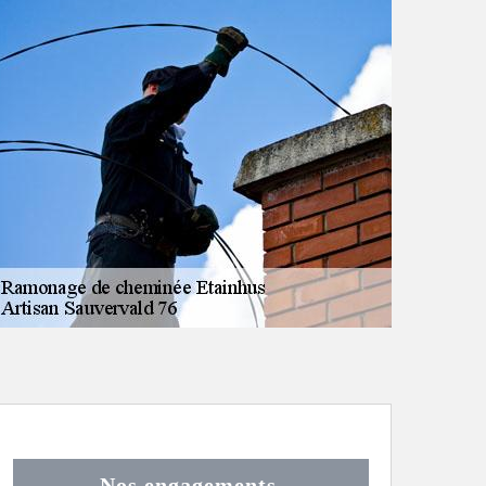
Nos engagements