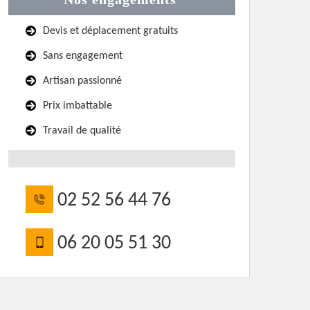
Devis et déplacement gratuits
Sans engagement
Artisan passionné
Prix imbattable
Travail de qualité
02 52 56 44 76
06 20 05 51 30