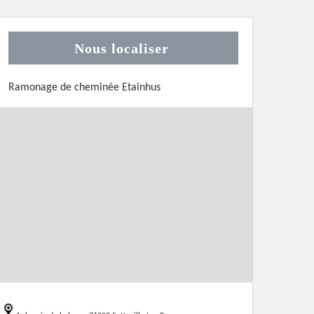
Nous localiser
Ramonage de cheminée Etainhus