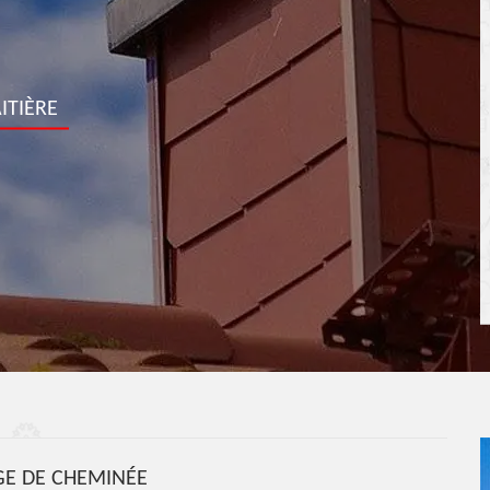
ITIÈRE
E DE CHEMINÉE