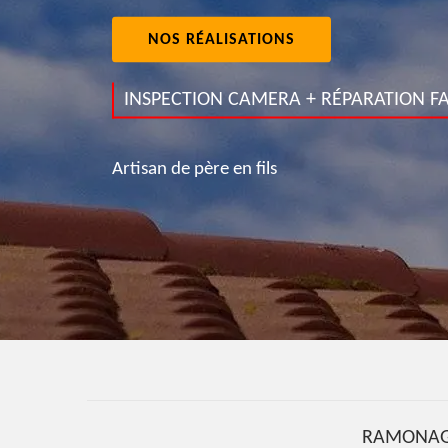
NOS RÉALISATIONS
INSPECTION CAMERA + RÉPARATION FA
Artisan de père en fils
RAMONAG