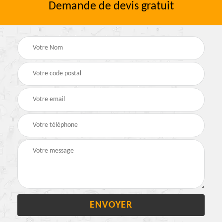
Demande de devis gratuit