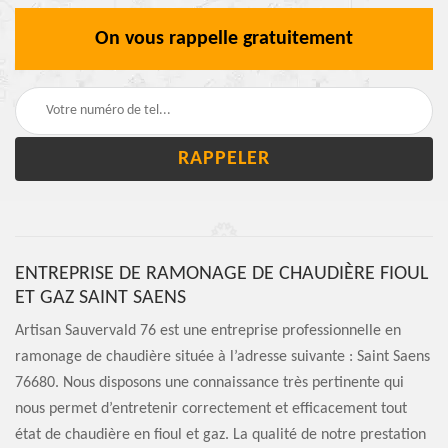
On vous rappelle gratuitement
ENTREPRISE DE RAMONAGE DE CHAUDIÈRE FIOUL
ET GAZ SAINT SAENS
Artisan Sauvervald 76 est une entreprise professionnelle en
ramonage de chaudière située à l’adresse suivante : Saint Saens
76680. Nous disposons une connaissance très pertinente qui
nous permet d’entretenir correctement et efficacement tout
état de chaudière en fioul et gaz. La qualité de notre prestation