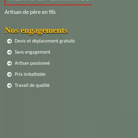
Artisan de père en fils
Nos engagements
Devis et déplacement gratuits
Sans engagement
Artisan passionné
Prix imbattable
Travail de qualité