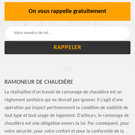
On vous rappelle gratuitement
RAMONEUR DE CHAUDIÈRE
La réalisation d’un travail de ramonage de chaudière est un
règlement sanitaire qui ne devrait pas ignorer. Il s’agit d’une
opération qui impact pertinemment la condition de viabilité de
tout type et tout usage de logement. D’ailleurs, le ramonage de
chaudière est une obligation envers la loi. Par conséquent, pour
votre sécurité, pour votre confort et pour la conformité de la