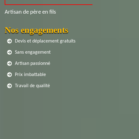
Artisan de père en fils
Nos engagements
Devis et déplacement gratuits
Sans engagement
Artisan passionné
Prix imbattable
Travail de qualité