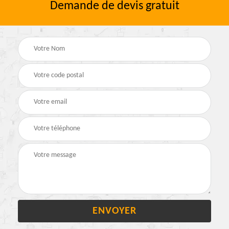
Demande de devis gratuit