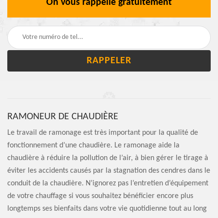
On vous rappelle gratuitement
RAMONEUR DE CHAUDIÈRE
Le travail de ramonage est très important pour la qualité de
fonctionnement d’une chaudière. Le ramonage aide la
chaudière à réduire la pollution de l’air, à bien gérer le tirage à
éviter les accidents causés par la stagnation des cendres dans le
conduit de la chaudière. N’ignorez pas l’entretien d’équipement
de votre chauffage si vous souhaitez bénéficier encore plus
longtemps ses bienfaits dans votre vie quotidienne tout au long