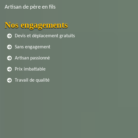
Artisan de père en fils
Nos engagements
Devis et déplacement gratuits
Sans engagement
Artisan passionné
Prix imbattable
Travail de qualité