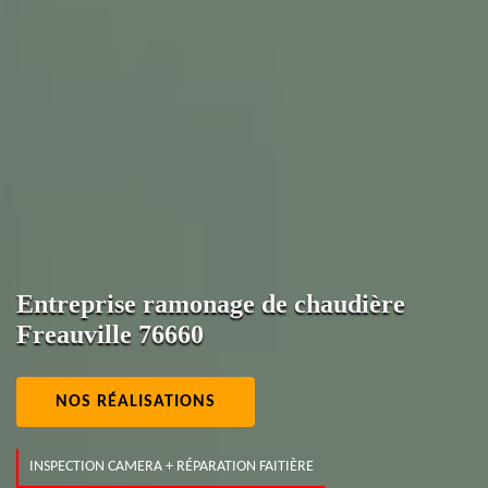
Entreprise ramonage de chaudière
Freauville 76660
NOS RÉALISATIONS
INSPECTION CAMERA + RÉPARATION FAITIÈRE