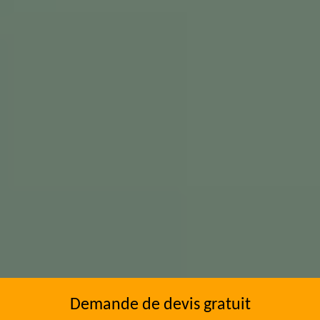
Demande de devis gratuit