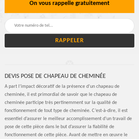
On vous rappelle gratuitement
DEVIS POSE DE CHAPEAU DE CHEMINÉE
A part l’impact décoratif de la présence d’un chapeau de
cheminée, il est primordial de savoir que le chapeau de
cheminée participe très pertinemment sur la qualité de
fonctionnement de tout type de cheminée. C’est-à-dire, il est
essentiel d’assurer le meilleur accomplissement d’un travail de
pose de cette pièce dans le but d’assurer la fiabilité de
fonctionnement de cette pièce. Avant de mettre en œuvre le