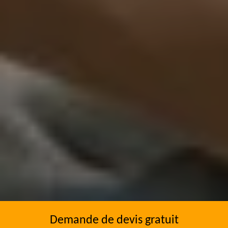
Demande de devis gratuit