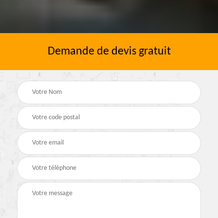
Demande de devis gratuit