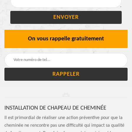
On vous rappelle gratuitement
INSTALLATION DE CHAPEAU DE CHEMINÉE
Il est primordial de réaliser une action préventive pour que la
cheminée ne rencontre pas une difficulté qui impact sa qualité