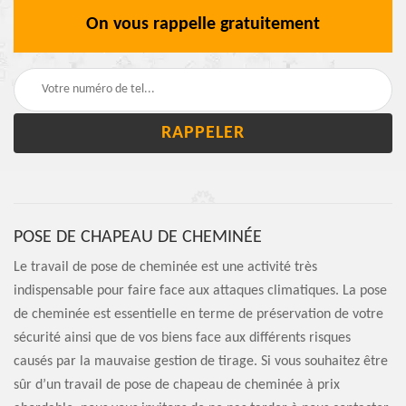
On vous rappelle gratuitement
POSE DE CHAPEAU DE CHEMINÉE
Le travail de pose de cheminée est une activité très
indispensable pour faire face aux attaques climatiques. La pose
de cheminée est essentielle en terme de préservation de votre
sécurité ainsi que de vos biens face aux différents risques
causés par la mauvaise gestion de tirage. Si vous souhaitez être
sûr d’un travail de pose de chapeau de cheminée à prix