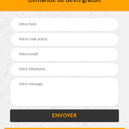
Demande de devis gratuit