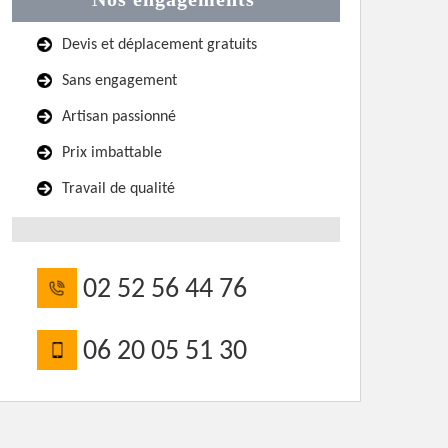
Devis et déplacement gratuits
Sans engagement
Artisan passionné
Prix imbattable
Travail de qualité
02 52 56 44 76
06 20 05 51 30