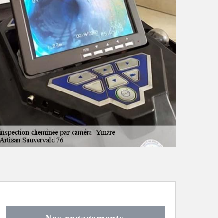
Nos engagements