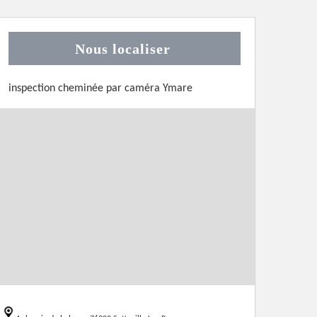
Nous localiser
inspection cheminée par caméra Ymare