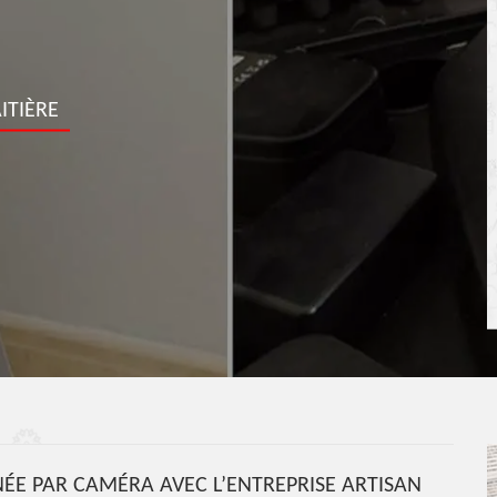
ITIÈRE
ÉE PAR CAMÉRA AVEC L’ENTREPRISE ARTISAN