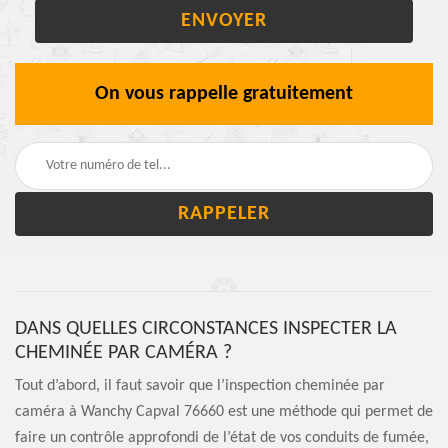
On vous rappelle gratuitement
DANS QUELLES CIRCONSTANCES INSPECTER LA
CHEMINÉE PAR CAMÉRA ?
Tout d’abord, il faut savoir que l’inspection cheminée par
caméra à Wanchy Capval 76660 est une méthode qui permet de
faire un contrôle approfondi de l’état de vos conduits de fumée,