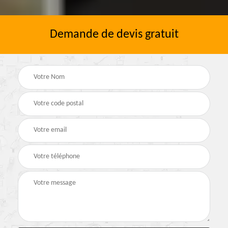
Demande de devis gratuit